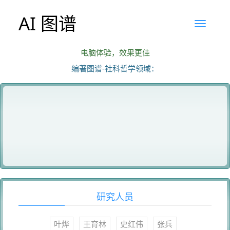
AI 图谱
电脑体验，效果更佳
编著图谱-社科哲学领域：
研究人员
叶烨
王育林
史红伟
张兵