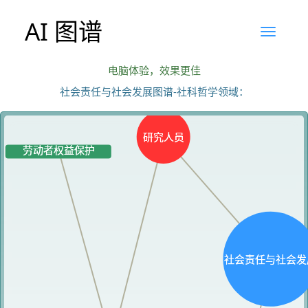
AI 图谱
电脑体验，效果更佳
社会责任与社会发展图谱-社科哲学领域：