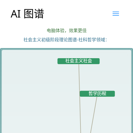
AI 图谱
电脑体验，效果更佳
社会主义初级阶段理论图谱-社科哲学领域：