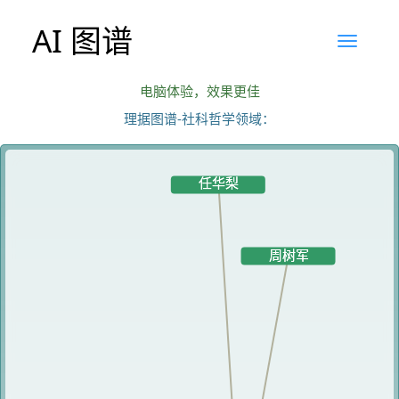
AI 图谱
电脑体验，效果更佳
理据图谱-社科哲学领域：