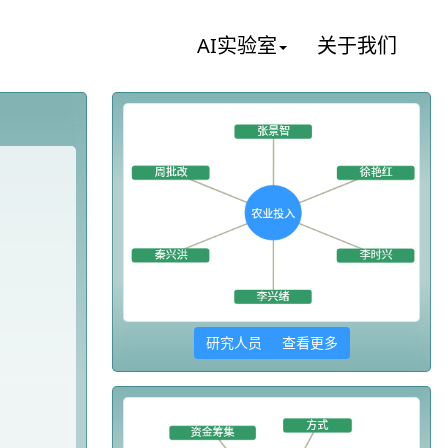
AI实验室
关于我们
研究人员 查看更多