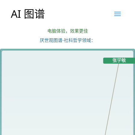
AI 图谱
电脑体验，效果更佳
厌世观图谱-社科哲学领域：