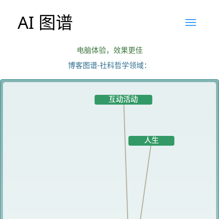
AI 图谱
电脑体验，效果更佳
博客图谱-社科哲学领域：