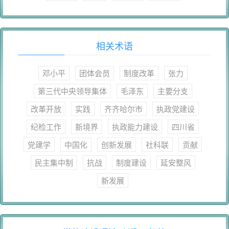
相关术语
邓小平
团体会员
制度改革
张力
第三代中央领导集体
毛泽东
主要分支
改革开放
实践
齐齐哈尔市
执政党建设
纪检工作
新境界
执政能力建设
四川省
党建学
中国化
创新发展
社科联
贡献
民主集中制
抗战
制度建设
延安整风
新发展