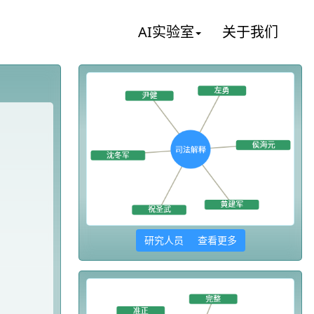
AI实验室
关于我们
研究人员 查看更多