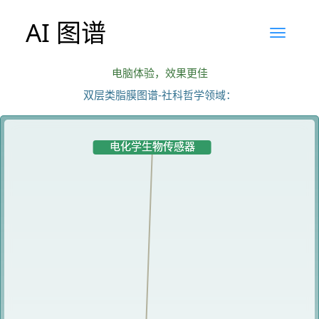
AI 图谱
电脑体验，效果更佳
双层类脂膜图谱-社科哲学领域：