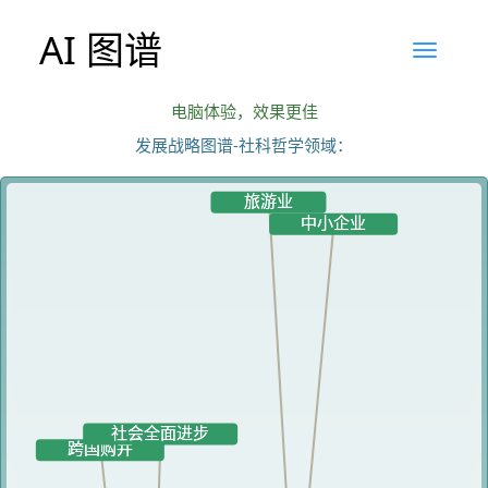
AI 图谱
电脑体验，效果更佳
发展战略图谱-社科哲学领域：