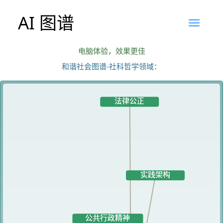
AI 图谱
电脑体验，效果更佳
和谐社会图谱-社科哲学领域：