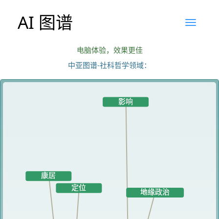
AI 图谱
电脑体验，效果更佳
中亚图谱-社科哲学领域：