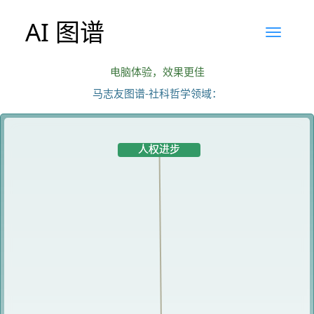
AI 图谱
电脑体验，效果更佳
马志友图谱-社科哲学领域：