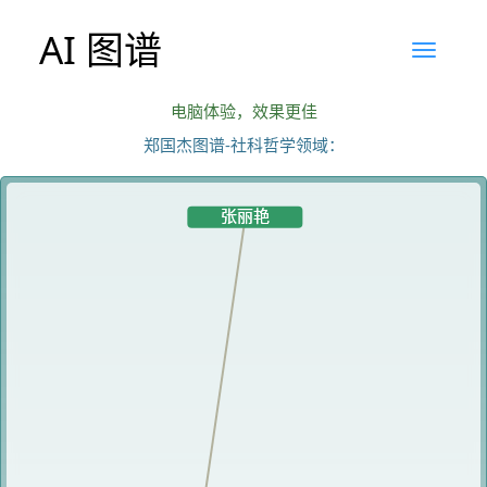
AI 图谱
电脑体验，效果更佳
郑国杰图谱-社科哲学领域：