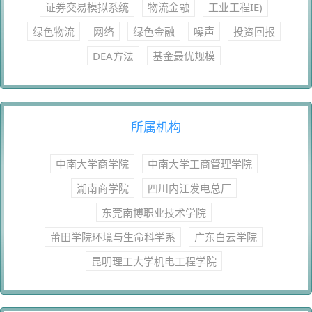
证券交易模拟系统
物流金融
工业工程IE)
绿色物流
网络
绿色金融
噪声
投资回报
DEA方法
基金最优规模
所属机构
中南大学商学院
中南大学工商管理学院
湖南商学院
四川内江发电总厂
东莞南博职业技术学院
莆田学院环境与生命科学系
广东白云学院
昆明理工大学机电工程学院