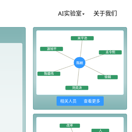
AI实验室
关于我们
相关人员 查看更多