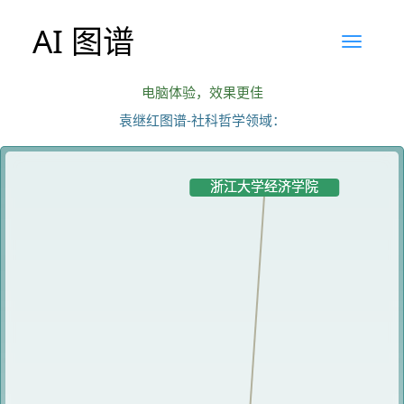
AI 图谱
电脑体验，效果更佳
袁继红图谱-社科哲学领域：