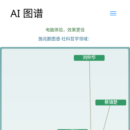
AI 图谱
电脑体验，效果更佳
施兆鹏图谱-社科哲学领域：