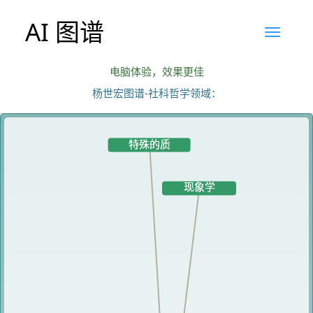
AI 图谱
电脑体验，效果更佳
杨世宏图谱-社科哲学领域：