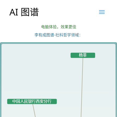
AI 图谱
电脑体验，效果更佳
李有成图谱-社科哲学领域：