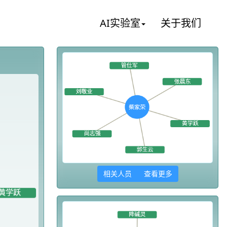
AI实验室
关于我们
相关人员 查看更多