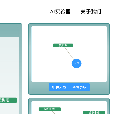
AI实验室
关于我们
相关人员 查看更多