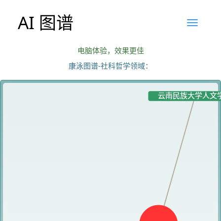
AI 图谱
电脑体验，效果更佳
康泳图谱-社科哲学领域：