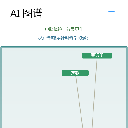
AI 图谱
电脑体验，效果更佳
彭寿清图谱-社科哲学领域：