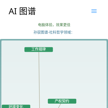
AI 图谱
电脑体验，效果更佳
孙驭图谱-社科哲学领域：