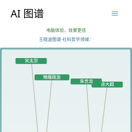
AI 图谱
电脑体验，效果更佳
王晓波图谱-社科哲学领域：