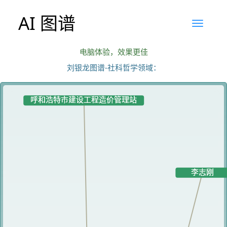
AI 图谱
电脑体验，效果更佳
刘银龙图谱-社科哲学领域：