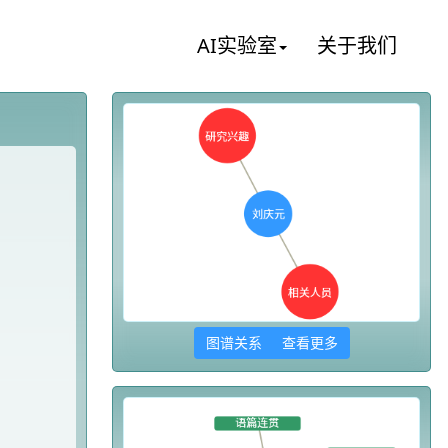
AI实验室
关于我们
图谱关系 查看更多