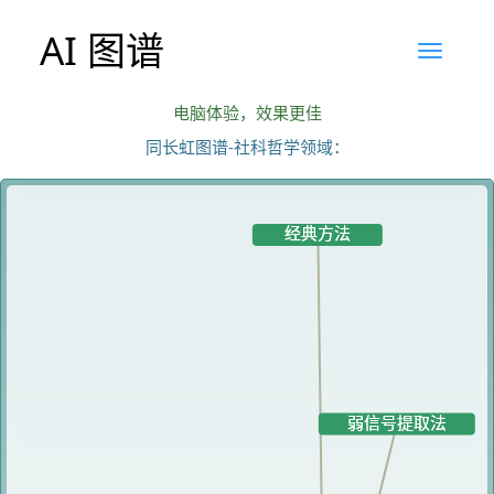
AI 图谱
电脑体验，效果更佳
同长虹图谱-社科哲学领域：