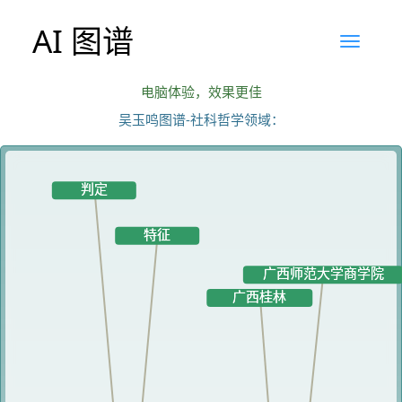
AI 图谱
电脑体验，效果更佳
吴玉鸣图谱-社科哲学领域：