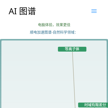
AI 图谱
电脑体验，效果更佳
顺电加速图谱-自然科学领域：