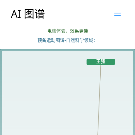
AI 图谱
电脑体验，效果更佳
预备运动图谱-自然科学领域：