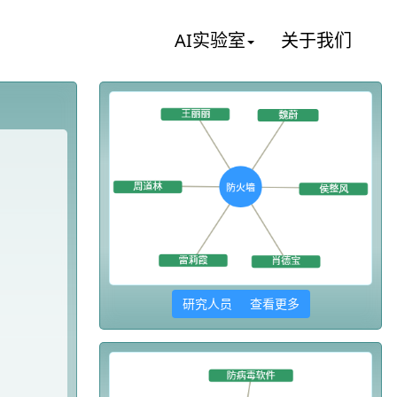
AI实验室
关于我们
研究人员 查看更多