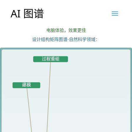
AI 图谱
电脑体验，效果更佳
设计结构矩阵图谱-自然科学领域：