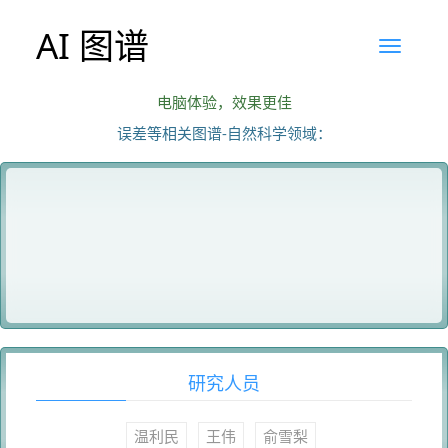
AI 图谱
电脑体验，效果更佳
误差等相关图谱-自然科学领域：
研究人员
温利民
王伟
俞雪梨