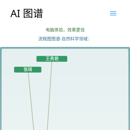
AI 图谱
电脑体验，效果更佳
流程图图谱-自然科学领域：