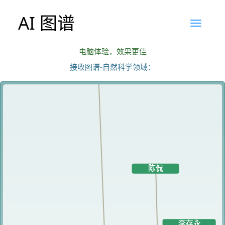
AI 图谱
电脑体验，效果更佳
接收图谱-自然科学领域：