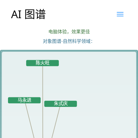
AI 图谱
电脑体验，效果更佳
对象图谱-自然科学领域：