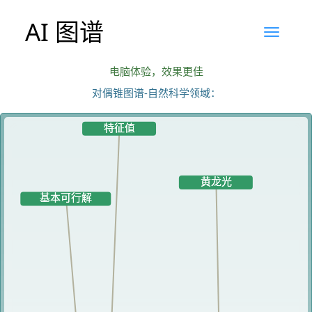
AI 图谱
电脑体验，效果更佳
对偶锥图谱-自然科学领域：