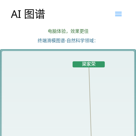
AI 图谱
电脑体验，效果更佳
终端滑模图谱-自然科学领域：