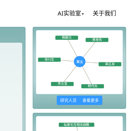
AI实验室
关于我们
研究人员 查看更多