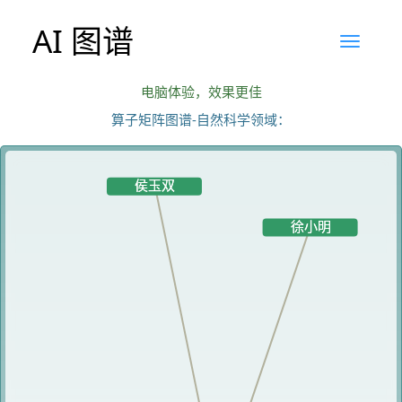
AI 图谱
电脑体验，效果更佳
算子矩阵图谱-自然科学领域：