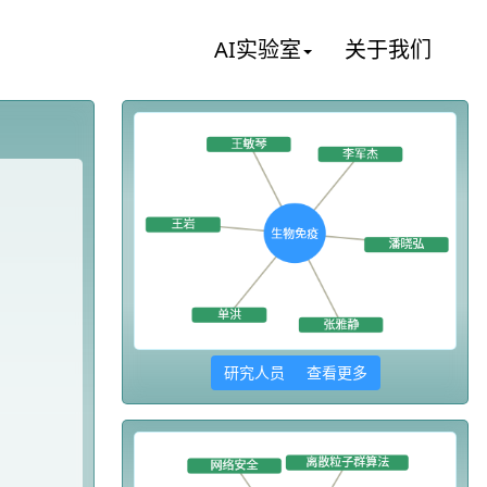
AI实验室
关于我们
研究人员 查看更多