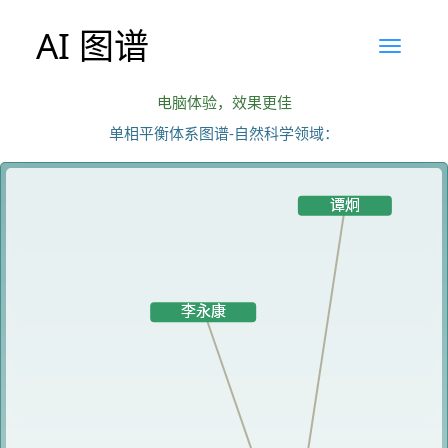
AI 图谱
电脑体验，效果更佳
单相平衡体系图谱-自然科学领域：