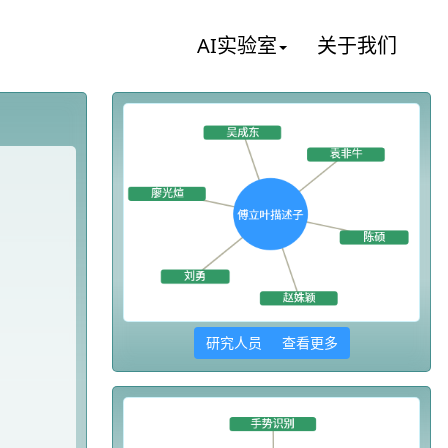
AI实验室
关于我们
研究人员 查看更多