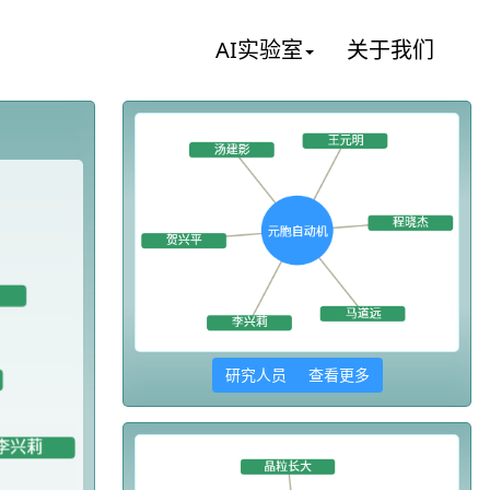
AI实验室
关于我们
研究人员 查看更多