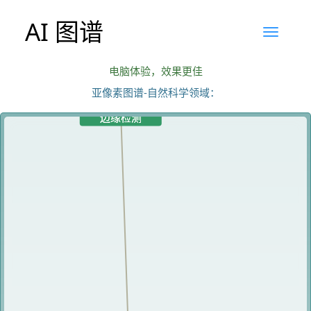
AI 图谱
电脑体验，效果更佳
亚像素图谱-自然科学领域：