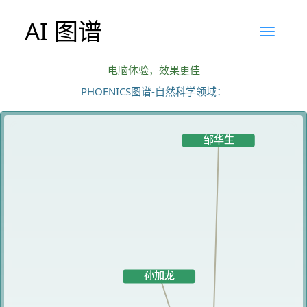
AI 图谱
电脑体验，效果更佳
PHOENICS图谱-自然科学领域：