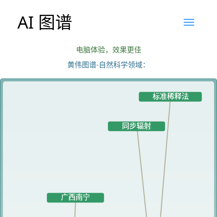
AI 图谱
电脑体验，效果更佳
黄伟图谱-自然科学领域：